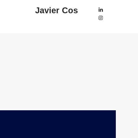
Javier Cos