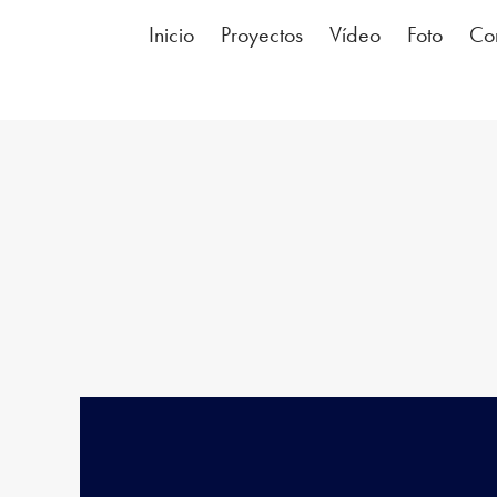
Inicio
Proyectos
Vídeo
Foto
Co